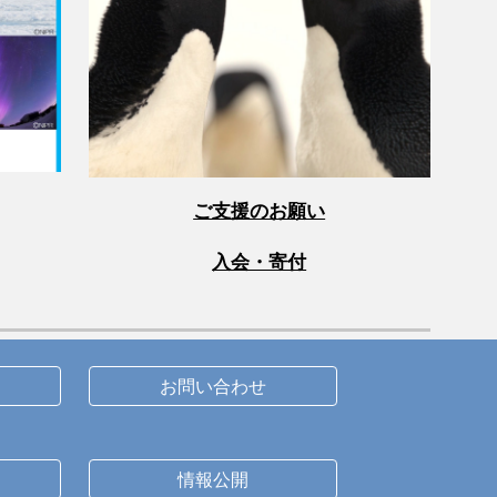
ご支援のお願い
入会・寄付
お問い合わせ
情報公開