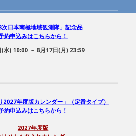
68次日本南極地域観測隊」記念品
予約申込みはこちらから！
(水) 10:00 ～ 8月17日(月) 23:59
り2027年度版カレンダー」（定番タイプ）
予約申込みはこちらから！
2027年度版