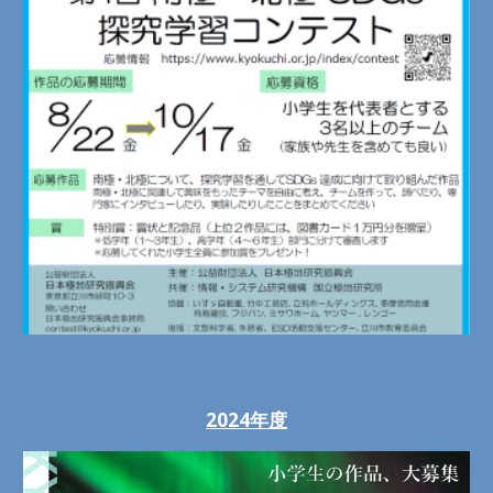
2024年度