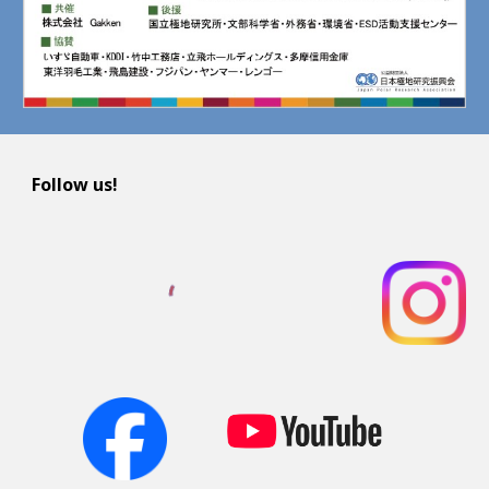
Follow us!