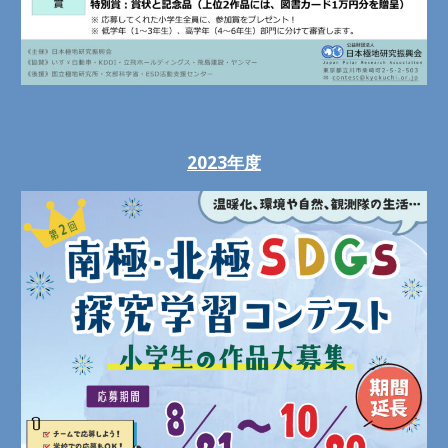
2023年度