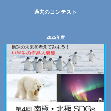
過去のコンテスト
2025年度