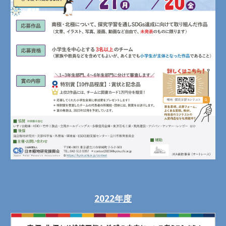
2022年度