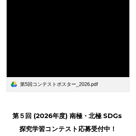
第5回コンテストポスター_2026.pdf
第５回 (2026年度) 南極・北極 SDGs
探究学習コンテスト
応募受付中！