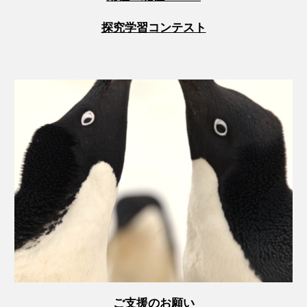
探究学習コンテスト
ご支援のお願い