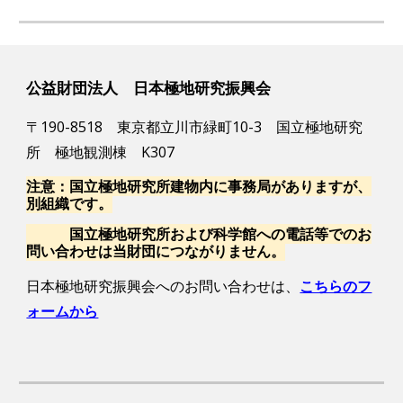
公益財団法人 日本極地研究振興会
〒190-8518 東京都立川市緑町10-3 国立極地研究
所 極地観測棟 K307
注意：国立極地研究所建物内に事務局がありますが、
別組織です。
国立極地研究所および科学館への電話等でのお
問い合わせは当財団につながりません。
日本極地研究
振興会へのお問い合わせは、
こちらのフ
ォームから