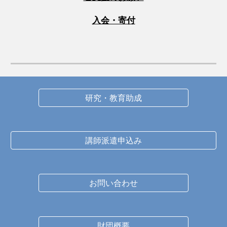
入会・寄付
研究・教育助成
講師派遣申込み
お問い合わせ
財団概要