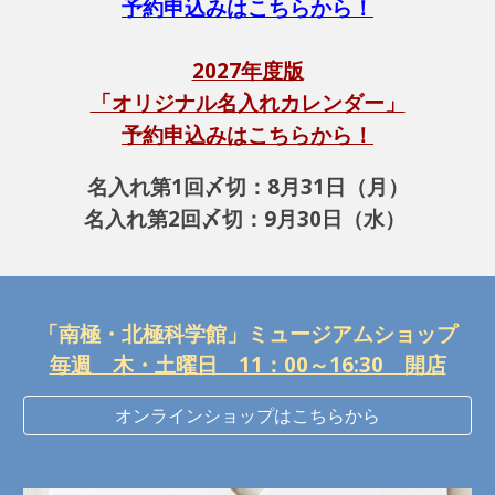
予約申込みはこちらから！
2027年度版
「オリジナル名入れカレンダー」
予約申込みはこちらから！
名入れ第1回〆切：8月31日（月）
名入れ第2回〆切：9月30日（水）
「南極・北極科学館」ミュージアムショップ
毎週 木・土曜日 11：00～16:30 開店
オンラインショップはこちらから