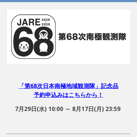
「第68次日本南極地域観測隊」記念品
予約申込みはこちらから！
7月29日(水) 10:00 ～ 8月17日(月) 23:59