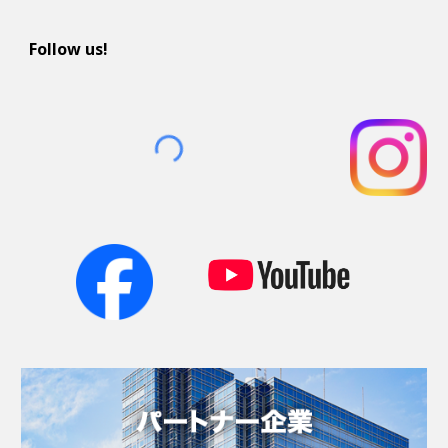
Follow us!